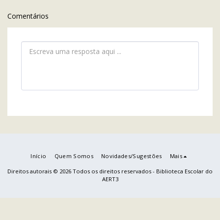
Comentários
Início
Quem Somos
Novidades/Sugestões
Mais
Direitos autorais © 2026 Todos os direitos reservados -
Biblioteca Escolar do
AERT3