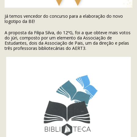
Já temos vencedor do concurso para a elaboração do novo
logotipo da BE!
A proposta da Filipa Silva, do 12ºG, foi a que obteve mais votos
do júri, composto por um elemento da Associação de
Estudantes, dois da Associação de Pais, um da direção e pelas
três professoras bibliotecárias do AERT3.