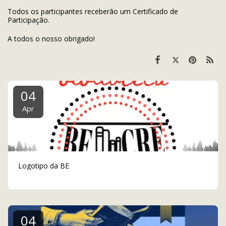
Todos os participantes receberão um Certificado de
Participação.
A todos o nosso obrigado!
04
Apr
Logotipo da BE
04