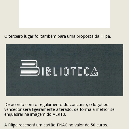
O terceiro lugar foi também para uma proposta da Filipa.
De acordo com o regulamento do concurso, o logotipo
vencedor será ligeiramente alterado, de forma a melhor se
enquadrar na imagem do AERT3.
A Filipa receberá um cartão FNAC no valor de 50 euros.